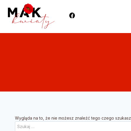
Wygląda na to, że nie możesz znaleźć tego czego szuka