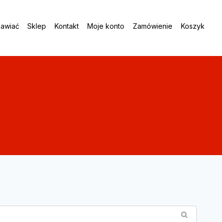
awiać
Sklep
Kontakt
Moje konto
Zamówienie
Koszyk