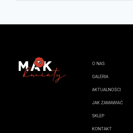
O NAS
GALERIA
AKTUALNOŚCI
JAK ZAMAWIAĆ
SKLEP
KONTAKT