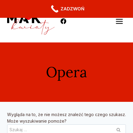
ZADZWOŃ
Opera
Wygląda na to, że nie możesz znaleźć tego czego szukasz.
Może wyszukiwanie pomoże?