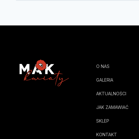
O NAS
GALERIA
AKTUALNOŚCI
JAK ZAMAWIAĆ
SKLEP
KONTAKT