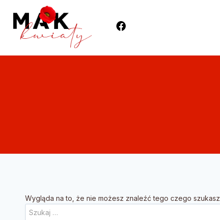
Wygląda na to, że nie możesz znaleźć tego czego szuka