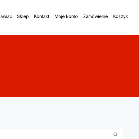
awiać
Sklep
Kontakt
Moje konto
Zamówienie
Koszyk