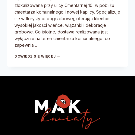
zlokalizowana przy ulicy Cmentarnej 10, w pobliżu
cmentarza komunalnego i nowej kaplicy. Specjalizuje
się w florystyce pogrzebowej, oferując klientom
wysokiej jakości wieńce, wiązanki i dekoracje
grobowe. Co istotne, dostawa realizowana jest
wyłącznie na teren cmentarza komunalnego, co
zapewnia…
DOWIEDZ SIĘ WIĘCEJ