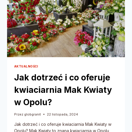
AKTUALNOŚCI
Jak dotrzeć i co oferuje
kwiaciarnia Mak Kwiaty
w Opolu?
Przez
globgranit
22 listopada, 2024
Jak dotrzeć i co oferuje kwiaciarnia Mak Kwiaty w
Opolu? Mak Kwiaty to znana kwiaciarnia w Opolu,