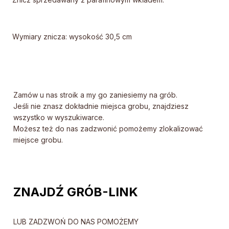
Wymiary znicza: wysokość 30,5 cm
Zamów u nas stroik a my go zaniesiemy na grób.
Jeśli nie znasz dokładnie miejsca grobu, znajdziesz
wszystko w wyszukiwarce.
Możesz też do nas zadzwonić pomożemy zlokalizować
miejsce grobu.
ZNAJDŹ GRÓB-LINK
LUB ZADZWOŃ DO NAS POMOŻEMY