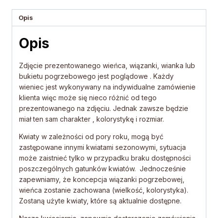
Opis
Opis
Zdjęcie prezentowanego wieńca, wiązanki, wianka lub
bukietu pogrzebowego jest poglądowe . Każdy
wieniec jest wykonywany na indywidualne zamówienie
klienta więc może się nieco różnić od tego
prezentowanego na zdjęciu. Jednak zawsze będzie
miał ten sam charakter , kolorystykę i rozmiar.
Kwiaty w zależności od pory roku, mogą być
zastępowane innymi kwiatami sezonowymi, sytuacja
może zaistnieć tylko w przypadku braku dostępności
poszczególnych gatunków kwiatów. Jednocześnie
zapewniamy, że koncepcja wiązanki pogrzebowej,
wieńca zostanie zachowana (wielkość, kolorystyka).
Zostaną użyte kwiaty, które są aktualnie dostępne.